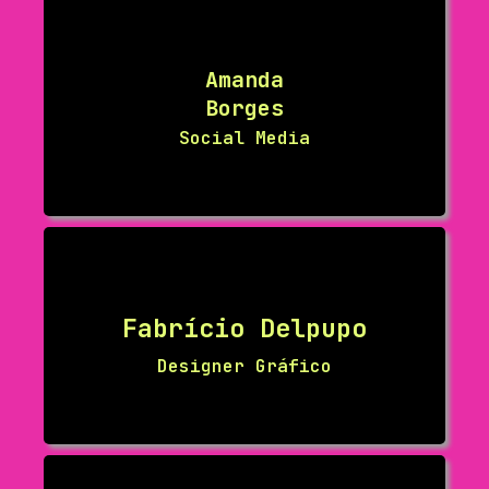
Amanda
Borges
Social Media
Fabrício Delpupo
Designer Gráfico