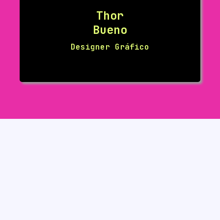
Thor
Bueno
Designer Gráfico