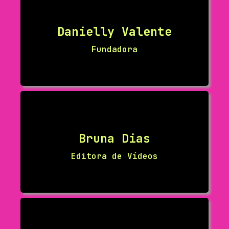
Danielly Valente
Fundadora
Bruna Dias
Editora de Vídeos